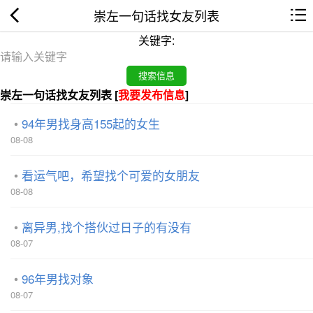
崇左一句话找女友列表
关键字:
崇左一句话找女友列表 [
我要发布信息
]
94年男找身高155起的女生
08-08
看运气吧，希望找个可爱的女朋友
08-08
离异男,找个搭伙过日子的有没有
08-07
96年男找对象
08-07